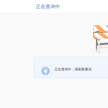
正在查询中
正在查询中，请刷新重试