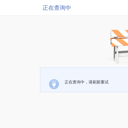
正在查询中
正在查询中，请刷新重试