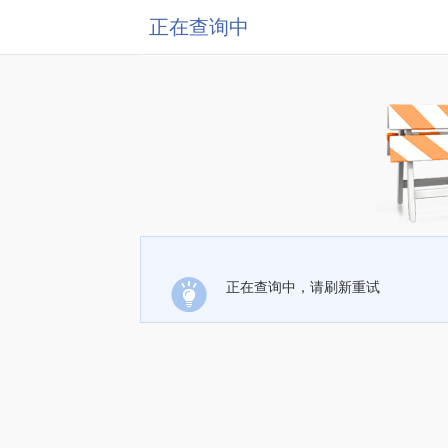
正在查询中
正在查询中，请刷新重试