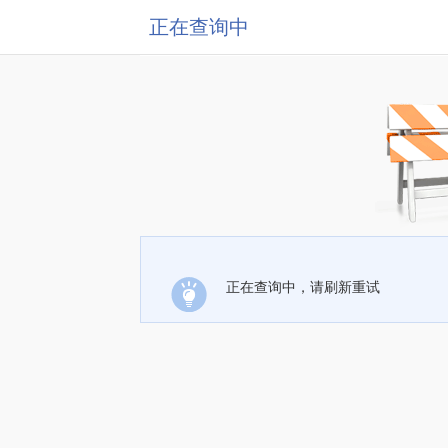
正在查询中
正在查询中，请刷新重试